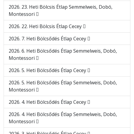
2026. 23. Heti Bölcsis Étlap Semmelweis, Dobó,
Montessori
2026. 22. Heti Bölcsis Étlap Cecey
2026. 7. Heti Bölcsődés Étlap Cecey
2026. 6. Heti Bölcsődés Étlap Semmelweis, Dobó,
Montessori
2026. 5. Heti Bölcsődés Étlap Cecey
2026. 5. Heti Bölcsődés Étlap Semmelweis, Dobó,
Montessori
2026. 4. Heti Bölcsődés Étlap Cecey
2026. 4. Heti Bölcsődés Étlap Semmelweis, Dobó,
Montessori
2026. 3. Heti Bölcsődés Étlap Cecey