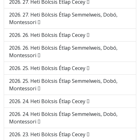
2026. 27. Heti Bölcsis Étlap Cecey
2026. 27. Heti Bölcsis Étlap Semmelweis, Dobó,
Montessori
2026. 26. Heti Bölcsis Étlap Cecey
2026. 26. Heti Bölcsis Étlap Semmelweis, Dobó,
Montessori
2026. 25. Heti Bölcsis Étlap Cecey
2026. 25. Heti Bölcsis Étlap Semmelweis, Dobó,
Montessori
2026. 24. Heti Bölcsis Étlap Cecey
2026. 24. Heti Bölcsis Étlap Semmelweis, Dobó,
Montessori
2026. 23. Heti Bölcsis Étlap Cecey