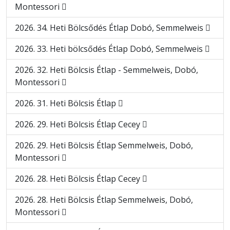
Montessori
2026. 34. Heti Bölcsődés Étlap Dobó, Semmelweis
2026. 33. Heti bölcsődés Étlap Dobó, Semmelweis
2026. 32. Heti Bölcsis Étlap - Semmelweis, Dobó,
Montessori
2026. 31. Heti Bölcsis Étlap
2026. 29. Heti Bölcsis Étlap Cecey
2026. 29. Heti Bölcsis Étlap Semmelweis, Dobó,
Montessori
2026. 28. Heti Bölcsis Étlap Cecey
2026. 28. Heti Bölcsis Étlap Semmelweis, Dobó,
Montessori